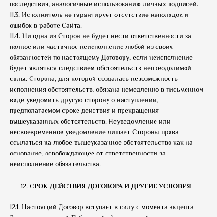
последствия, аналогичные использованию личных подписей.
11.3. Исполнитель не гарантирует отсутствие неполадок и
ошибок в работе Сайта.
11.4. Ни одна из Сторон не будет нести ответственности за
полное или частичное неисполнение любой из своих
обязанностей по настоящему Договору, если неисполнение
будет являться следствием обстоятельств непреодолимой
силы. Сторона, для которой создалась невозможность
исполнения обстоятельств, обязана немедленно в письменном
виде уведомить другую сторону о наступлении,
предполагаемом сроке действия и прекращения
вышеуказанных обстоятельств. Неуведомление или
несвоевременное уведомление лишает Стороны права
ссылаться на любое вышеуказанное обстоятельство как на
основание, освобождающее от ответственности за
неисполнение обязательства.
СРОК ДЕЙСТВИЯ ДОГОВОРА И ДРУГИЕ УСЛОВИЯ
12.1. Настоящий Договор вступает в силу с момента акцепта