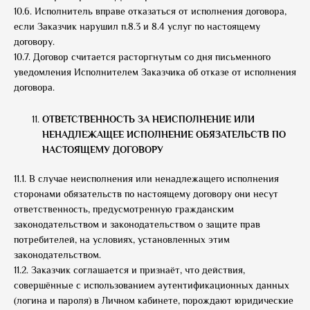
10.6. Исполнитель вправе отказаться от исполнения договора,
если Заказчик нарушил п.8.3 и 8.4 услуг по настоящему
договору.
10.7. Договор считается расторгнутым со дня письменного
уведомления Исполнителем Заказчика об отказе от исполнения
договора.
ОТВЕТСТВЕННОСТЬ ЗА НЕИСПОЛНЕНИЕ ИЛИ
НЕНАДЛЕЖАЩЕЕ ИСПОЛНЕНИЕ ОБЯЗАТЕЛЬСТВ ПО
НАСТОЯЩЕМУ ДОГОВОРУ
11.1. В случае неисполнения или ненадлежащего исполнения
сторонами обязательств по настоящему договору они несут
ответственность, предусмотренную гражданским
законодательством и законодательством о защите прав
потребителей, на условиях, установленных этим
законодательством.
11.2. Заказчик соглашается и признаёт, что действия,
совершённые с использованием аутентификационных данных
(логина и пароля) в Личном кабинете, порождают юридические