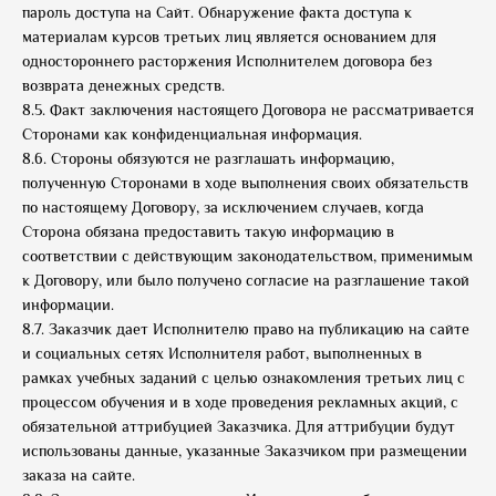
пароль доступа на Сайт. Обнаружение факта доступа к
материалам курсов третьих лиц является основанием для
одностороннего расторжения Исполнителем договора без
возврата денежных средств.
8.5. Факт заключения настоящего Договора не рассматривается
Сторонами как конфиденциальная информация.
8.6. Стороны обязуются не разглашать информацию,
полученную Сторонами в ходе выполнения своих обязательств
по настоящему Договору, за исключением случаев, когда
Сторона обязана предоставить такую информацию в
соответствии с действующим законодательством, применимым
к Договору, или было получено согласие на разглашение такой
информации.
8.7. Заказчик дает Исполнителю право на публикацию на сайте
и социальных сетях Исполнителя работ, выполненных в
рамках учебных заданий с целью ознакомления третьих лиц с
процессом обучения и в ходе проведения рекламных акций, с
обязательной аттрибуцией Заказчика. Для аттрибуции будут
использованы данные, указанные Заказчиком при размещении
заказа на сайте.