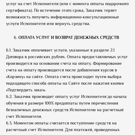
услуг на счет Исполнителя (или с момента оплаты подарочного
сертификата). По истечении этого срока, Заказчик теряет
возможность получить информационно-консультационные
услуги Исполнителя или вернуть средства.
ОПЛАТА УСЛУГ И ВОЗВРАТ ДЕНЕЖНЫХ СРЕДСТВ
6.1. Заказчик оплачивает услуги, указанные в разделе 2.1
Договора в российских рублях. Оплата предоставляемых услуг
производится на основании счета на оплату. Формирование
счета на оплату производится после добавления курсов в
«Корзину» на сайте. Оплата счета происходит путем выбора
подходящего способа оплаты на Сайте после нажатия кнопки
«Подтвердить заказ».
6.2. Заказчик производит оплату услуг Исполнителя до начала
обучения в размере 100% предоплаты путем перечисления
безналичных денежных средств Исполнителю на расчетный
счет Исполнителя.
6.3. Моментом оплаты считается поступление средств на
расчетный счет Исполнителя. Для платежей, проведенных