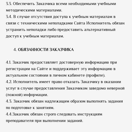
3.3. Обеспечить Заказчика всеми необходимыми учебными
методическими материалами.
3.4. В случае отсутствия доступа к учебным материалам в
связи с техническими неполадками Сайта Исполнитель обязан
устранить неполадки либо предоставить альтернативный
доступ к учебным материалам.
ОБЯЗАННОСТИ ЗАКАЗЧИКА
4.1. Заказчик предоставляет достоверную информацию при
регистрации на Сайте и поддерживает эту информацию в
актуальном состоянии в личном кабинете (профиле).
4.2. Исполнитель имеет право отказать Заказчику в оказании
услуг в случае предоставления Заказчиком заведомо неверной
(ложной) информации.
4.3. Заказчик обязан надлежащим образом выполнять задания
по подготовке к занятиям.
4.4.Заказчик обязан строго следовать инструкциям
преподавателя при выполнении заданий.