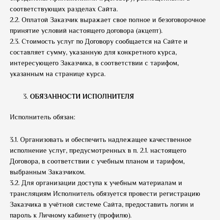
соответствующих разделах Сайта.
2.2. Оплатой Заказчик выражает свое полное и безоговорочное
принятие условий настоящего договора (акцепт).
2.3. Стоимость услуг по Договору сообщается на Сайте и
составляет сумму, указанную для конкретного курса,
интересующего Заказчика, в соответствии с тарифом,
указанным на странице курса.
ОБЯЗАННОСТИ ИСПОЛНИТЕЛЯ
Исполнитель обязан:
3.1. Организовать и обеспечить надлежащее качественное
исполнение услуг, предусмотренных в п. 2.1. настоящего
Договора, в соответствии с учебным планом и тарифом,
выбранным Заказчиком.
3.2. Для организации доступа к учебным материалам и
трансляциям Исполнитель обязуется провести регистрацию
Заказчика в учётной системе Сайта, предоставить логин и
пароль к Личному кабинету (профилю).