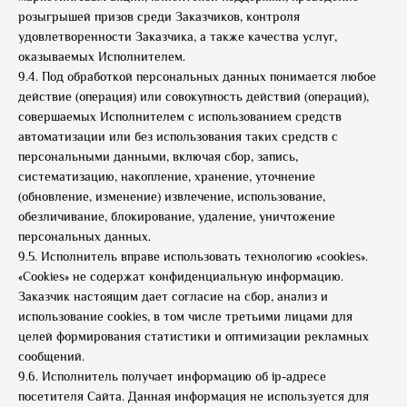
розыгрышей призов среди Заказчиков, контроля
удовлетворенности Заказчика, а также качества услуг,
оказываемых Исполнителем.
9.4. Под обработкой персональных данных понимается любое
действие (операция) или совокупность действий (операций),
совершаемых Исполнителем с использованием средств
автоматизации или без использования таких средств с
персональными данными, включая сбор, запись,
систематизацию, накопление, хранение, уточнение
(обновление, изменение) извлечение, использование,
обезличивание, блокирование, удаление, уничтожение
персональных данных.
9.5. Исполнитель вправе использовать технологию «cookies».
«Cookies» не содержат конфиденциальную информацию.
Заказчик настоящим дает согласие на сбор, анализ и
использование cookies, в том числе третьими лицами для
целей формирования статистики и оптимизации рекламных
сообщений.
9.6. Исполнитель получает информацию об ip-адресе
посетителя Сайта. Данная информация не используется для