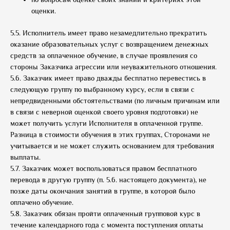
оценки.
5.5. Исполнитель имеет право незамедлительно прекратить
оказание образовательных услуг с возвращением денежных
средств за оплаченное обучение, в случае проявления со
стороны Заказчика агрессии или неуважительного отношения.
5.6. Заказчик имеет право дважды бесплатно перевестись в
следующую группу по выбранному курсу, если в связи с
непредвиденными обстоятельствами (по личным причинам или
в связи с неверной оценкой своего уровня подготовки) не
может получить услуги Исполнителя в оплаченной группе.
Разница в стоимости обучения в этих группах, Сторонами не
учитывается и не может служить основанием для требования
выплаты.
5.7. Заказчик может воспользоваться правом бесплатного
перевода в другую группу (п. 5.6. настоящего документа), не
позже даты окончания занятий в группе, в которой было
оплачено обучение.
5.8. Заказчик обязан пройти оплаченный групповой курс в
течение календарного года с момента поступления оплаты