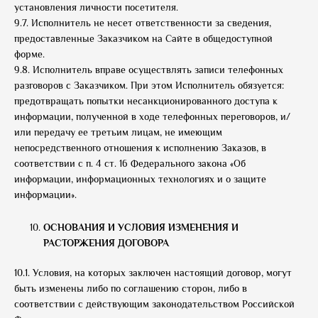
установления личности посетителя.
9.7. Исполнитель не несет ответственности за сведения,
предоставленные Заказчиком на Сайте в общедоступной
форме.
9.8. Исполнитель вправе осуществлять записи телефонных
разговоров с Заказчиком. При этом Исполнитель обязуется:
предотвращать попытки несанкционированного доступа к
информации, полученной в ходе телефонных переговоров, и/
или передачу ее третьим лицам, не имеющим
непосредственного отношения к исполнению Заказов, в
соответствии с п. 4 ст. 16 Федерального закона «Об
информации, информационных технологиях и о защите
информации».
ОСНОВАНИЯ И УСЛОВИЯ ИЗМЕНЕНИЯ И
РАСТОРЖЕНИЯ ДОГОВОРА
10.1. Условия, на которых заключен настоящий договор, могут
быть изменены либо по соглашению сторон, либо в
соответствии с действующим законодательством Российской