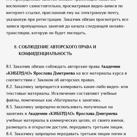
восполняет самостоятельно, просматривая видео-записи по
интернет-ссылке, присланной ему на электронную почту,
указанную при регистрации. Заказчик обязан просмотреть все
записи пропущенных занятий до начала следующей онлайн-
трансляции, которую он будет посещать.
СОБЛЮДЕНИЕ АВТОРСКОГО ПРАВА И
КОНФИДЕНЦИАЛЬНОСТЬ
8.1. Заказчик обязан соблюдать авторские права
Академии
«КИБЕРДАО» Ярослава Дмитриева
на все материалы курса в
соответствии с Законом об авторских правах.
8.2. Заказчику запрещается копировать какие-либо видео- или
текстовые материалы. Исключение составляют учебные
файлы, помеченные как «Материалы к занятию».
8.3. Заказчику запрещено использовать полученные на
занятиях в
Академии «КИБЕРДАО» Ярослава Дмитриева
учебные материалы в коммерческих целях, от своего имени,
размещать в открытом доступе, передавать третьим лицам.
8.4. Заказчику запрещено передавать третьим лицам логин и