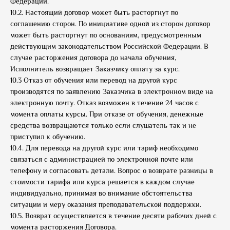
Федерации.
10.2. Настоящий договор может быть расторгнут по
соглашению сторон. По инициативе одной из сторон договор
может быть расторгнут по основаниям, предусмотренным
действующим законодательством Российской Федерации. В
случае расторжения договора до начала обучения,
Исполнитель возвращает Заказчику оплату за курс.
10.3 Отказ от обучения или перевод на другой курс
производятся по заявлению Заказчика в электронном виде на
электронную почту. Отказ возможен в течение 24 часов с
момента оплаты курсы. При отказе от обучения, денежные
средства возвращаются только если слушатель так и не
приступил к обучению.
10.4. Для перевода на другой курс или тариф необходимо
связаться с администрацией по электронной почте или
телефону и согласовать детали. Вопрос о возврате разницы в
стоимости тарифа или курса решается в каждом случае
индивидуально, принимая во внимание обстоятельства
ситуации и меру оказания преподавательской поддержки.
10.5. Возврат осуществляется в течение десяти рабочих дней с
момента расторжения Договора.